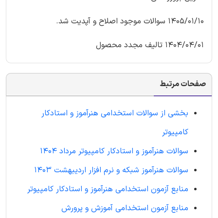
1405/01/10 سوالات موجود اصلاح و آپدیت شد.
1404/04/01 تالیف مجدد محصول
صفحات مرتبط
بخشی از سوالات استخدامی هنرآموز و استادکار
کامپیوتر
سوالات هنرآموز و استادکار کامپیوتر مرداد 1404
سوالات هنرآموز شبکه و نرم افزار اردیبهشت 1403
منابع آزمون استخدامی هنرآموز و استادکار کامپیوتر
منابع آزمون استخدامی آموزش و پرورش