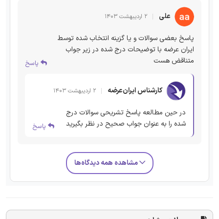
علی
۲ اردیبهشت ۱۴۰۳
پاسخ بعضی سوالات و یا گزینه انتخاب شده توسط
ایران عرضه با توضیحات درج شده در زیر جواب
متناقض هست
پاسخ
کارشناس ایران‌عرضه
۲ اردیبهشت ۱۴۰۳
در حین مطالعه پاسخ تشریحی سوالات درج
شده را به عنوان جواب صحیح در نظر بگیرید
پاسخ
مشاهده همه دیدگاه‌ها