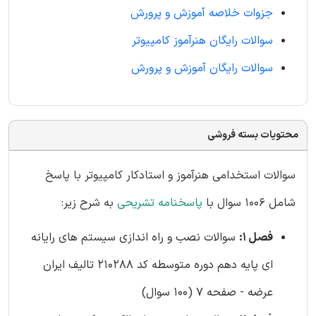
جزوات خلاصه آموزش و پرورش
سوالات رایگان هنرآموز کامپیوتر
سوالات رایگان آموزش و پرورش
محتویات بسته فروشی
سوالات استخدامی هنرآموز و استادکار کامپیوتر با پاسخ
شامل 1006 سوال با
پاسخنامه تشریحی
به شرح زیر:
فصل 1:
سوالات نصب و راه اندازی سیستم های رایانه
ای پایه دهم دوره متوسطه کد 210288 تالیف ایران
عرضه - صفحه 7 (100 سوال)