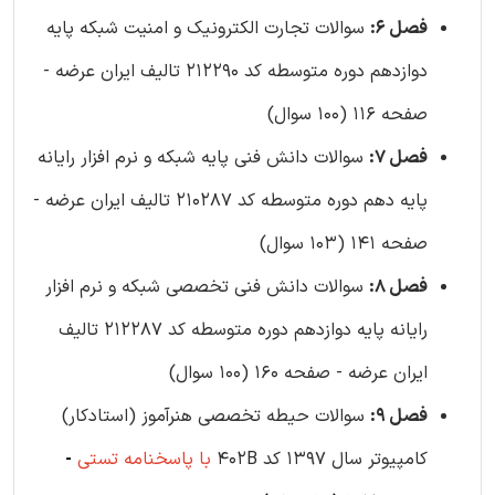
فصل 6:
سوالات تجارت الکترونیک و امنیت شبکه پایه
دوازدهم دوره متوسطه کد 212290 تالیف ایران عرضه -
صفحه 116 (100 سوال)
فصل 7:
سوالات دانش فنی پایه شبکه و نرم افزار رایانه
پایه دهم دوره متوسطه کد 210287 تالیف ایران عرضه -
صفحه 141 (103 سوال)
فصل 8:
سوالات دانش فنی تخصصی شبکه و نرم افزار
رایانه پایه دوازدهم دوره متوسطه کد 212287 تالیف
ایران عرضه - صفحه 160 (100 سوال)
فصل 9:
سوالات حیطه تخصصی هنرآموز (استادکار)
کامپیوتر سال 1397 کد 402B
با پاسخنامه تستی
-