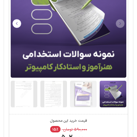
قیمت خرید این محصول
۵۹۰,۰۰۰ تومان
۱۵٪