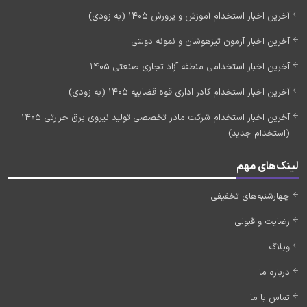
آخرین اخبار استخدام آموزش و پرورش 1405 (به زودی)
آخرین اخبار آزمون تیزهوشان و نمونه دولتی
آخرین اخبار استخدامی منطقه آزاد تجاری صنعتی 1405
آخرین اخبار استخدام کادر اداری قوه قضاییه 1405 (به زودی)
آخرین اخبار استخدام شرکت مادر تخصصی تولید نیروی برق حرارتی 1405
(استخدام جدید)
لینک‌های مهم
چهارشنبه‌های تخفیفی
رضایت و قبولی
وبلاگ
درباره ما
تماس با ما