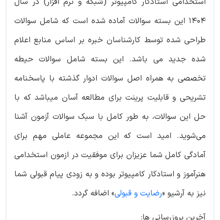
استخدامی استادکار کامپیوتر (شبکه و نرم افزار) در سال
1404 این بسته سوالات آماده شده است که شامل سوالات
طراحی شده توسط کارشناسان خبره بر اساس منابع اعلام
شده جدید می باشد. این بسته شامل سوالات حیطه
تخصصی به همراه اصل سوالات ادوار گذشته با پاسخنامه
تشریحی و قابلیت پرینت برای مطالعه آسان میباشد که با
حل این سوالات، به طور کامل با سبک سوالات آزمون آشنا
می‌شوید. امید است که این مجموعه عاملی مهم برای
آمادگی کامل شما عزیزان برای موفقیت در ازمون استخدامی
هنرآموز و استادکار کامپیوتر بوده و به زودی پیام قبولی شما
نیز به آرشیو «
رضایت و قبولی
» اضافه گردد.
آخرین بروزرسانی ها: