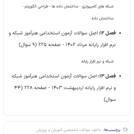
شبکه های کامپیوتری - ساختمان داده ها - طراحی الگوریتم -
ساختمان داده
فصل 12:
اصل سوالات آزمون استخدامی هنرآموز شبکه و
نرم افزار رایانه مرداد 1402 - صفحه 225 (9 سوال)
شبکه و نرم افزار رایانه
فصل 13:
اصل سوالات آزمون استخدامی هنرآموز شبکه
و نرم افزار رایانه اردیبهشت 1403 - صفحه 228 (44
سوال)
برچسب‌ها:
دانلود سوالات تخصصی آموزش و پرورش