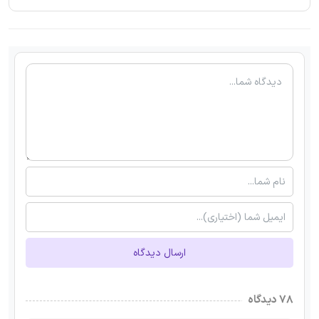
ارسال دیدگاه
۷۸ دیدگاه