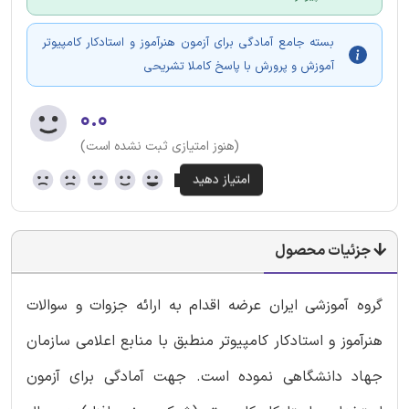
بسته جامع آمادگی برای آزمون هنرآموز و استادکار کامپیوتر
آموزش و پرورش با پاسخ کاملا تشریحی
۰.۰
(هنوز امتیازی ثبت نشده است)
جزئیات محصول
گروه آموزشی ایران عرضه اقدام به ارائه جزوات و سوالات
هنرآموز و استادکار کامپیوتر منطبق با منابع اعلامی سازمان
جهاد دانشگاهی نموده است. جهت آمادگی برای آزمون