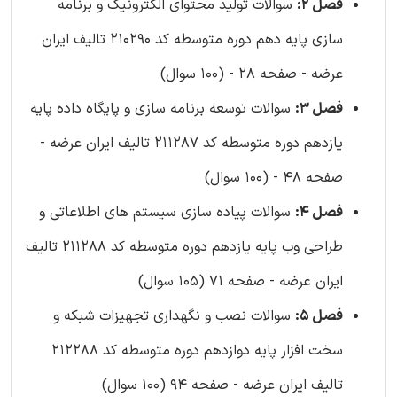
فصل 2:
سوالات تولید محتوای الکترونیک و برنامه
سازی پایه دهم دوره متوسطه کد 210290 تالیف ایران
عرضه - صفحه 28 - (100 سوال)
فصل 3:
سوالات توسعه برنامه سازی و پایگاه داده پایه
یازدهم دوره متوسطه کد 211287 تالیف ایران عرضه -
صفحه 48 - (100 سوال)
فصل 4:
سوالات پیاده سازی سیستم های اطلاعاتی و
طراحی وب پایه یازدهم دوره متوسطه کد 211288 تالیف
ایران عرضه - صفحه 71 (105 سوال)
فصل 5:
سوالات نصب و نگهداری تجهیزات شبکه و
سخت افزار پایه دوازدهم دوره متوسطه کد 212288
تالیف ایران عرضه - صفحه 94 (100 سوال)