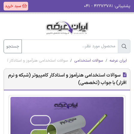
پشتیبانی:
۴۲۲۷۳۷۸۱ - ۰۴۱
سبد خرید
جستجو
ایران عرضه
سوالات استخدامی
سوالات استخدامی هنرآموز و استادکار کامپی
سوالات استخدامی هنرآموز و استادکار کامپیوتر (شبکه و نرم
افزار) با جواب (تخصصی)