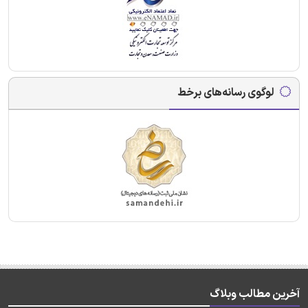
لوگوی رسانه‌های برخط
آخرین مطالب وبلاگ