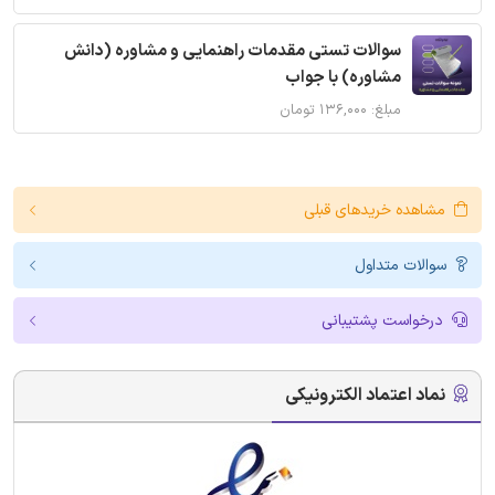
سوالات تستی مقدمات راهنمایی و مشاوره (دانش
مشاوره) با جواب
مبلغ: ۱۳۶,۰۰۰ تومان
مشاهده خریدهای قبلی
سوالات متداول
درخواست پشتیبانی
نماد اعتماد الکترونیکی