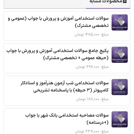
محصولات مشابه
سوالات استخدامی آموزش و پرورش با جواب (عمومی و
تخصصی مشترک)
مبلغ: ۴۸۵,۰۰۰ تومان
پکیج جامع سوالات استخدامی آموزش و پرورش با جواب
(حیطه عمومی + تخصصی مشترک)
مبلغ: ۶۹۷,۰۰۰ تومان
سوالات استخدامی شب آزمون هنرآموز و استادکار
کامپیوتر (3 حیطه) با پاسخنامه تشریحی
مبلغ: ۱۸۷,۰۰۰ تومان
سوالات مصاحبه استخدامی بانک شهر با جواب
(+درسنامه)
مبلغ: ۶۳۸,۰۰۰ تومان