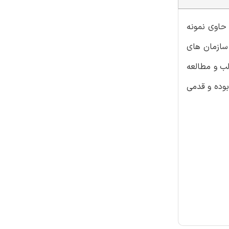
 حاوی نمونه
 سازمان های
لب و مطالعه
بوده و قدمی