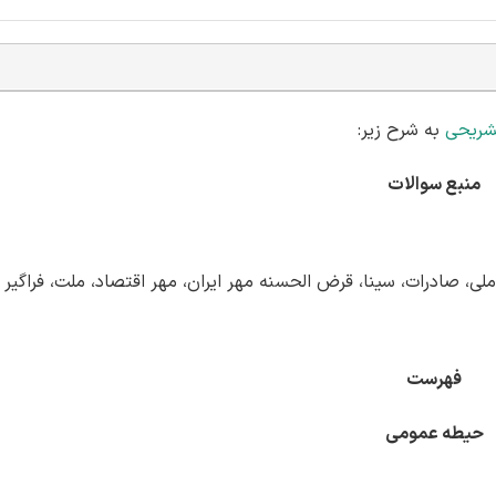
تشریحی
به شرح زیر:
منبع سوالات
، صادرات، سینا، قرض الحسنه مهر ایران، مهر اقتصاد، ملت، فراگیر
فهرست
حیطه عمومی