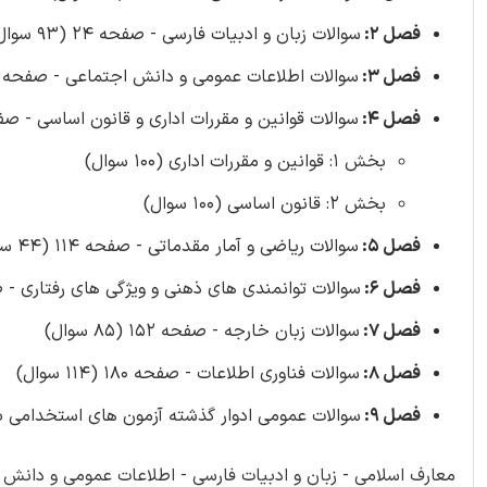
فصل 2:
سوالات زبان و ادبیات فارسی - صفحه 24 (93 سوال)
فصل 3:
سوالات اطلاعات عمومی و دانش اجتماعی - صفحه 49 (74 سوال)
فصل 4:
سوالات قوانین و مقررات اداری و قانون اساسی - صفح
بخش 1: قوانین و مقررات اداری (100 سوال)
بخش 2: قانون اساسی (100 سوال)
فصل 5:
سوالات ریاضی و آمار مقدماتی - صفحه 114 (44 سوال)
فصل 6:
سوالات توانمندی های ذهنی و ویژگی های رفتاری - صفحه 126 (4
فصل 7:
سوالات زبان خارجه - صفحه 152 (85 سوال)
فصل 8:
سوالات فناوری اطلاعات - صفحه 180 (114 سوال)
فصل 9:
سوالات عمومی ادوار گذشته آزمون های استخدامی بانک ها، 
معارف اسلامی - زبان و ادبیات فارسی - اطلاعات عمومی و دانش ا