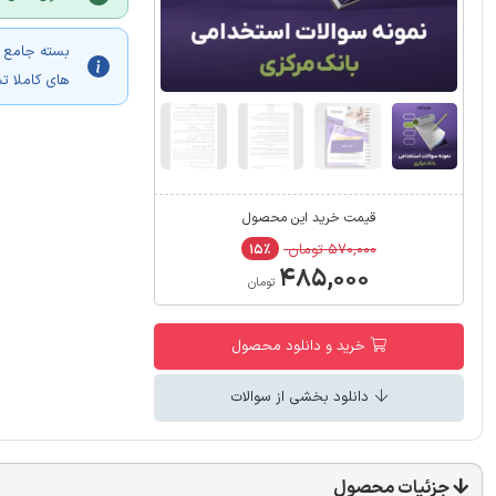
های کاملا ت
قیمت خرید این محصول
۵۷۰,۰۰۰ تومان
۱۵٪
۴۸۵,۰۰۰
تومان
خرید و دانلود محصول
دانلود بخشی از سوالات
جزئیات محصول