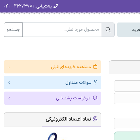
پشتیبانی:
۴۲۲۷۳۷۸۱ - ۰۴۱
جستجو
رید
مشاهده خریدهای قبلی
سوالات متداول
درخواست پشتیبانی
نماد اعتماد الکترونیکی