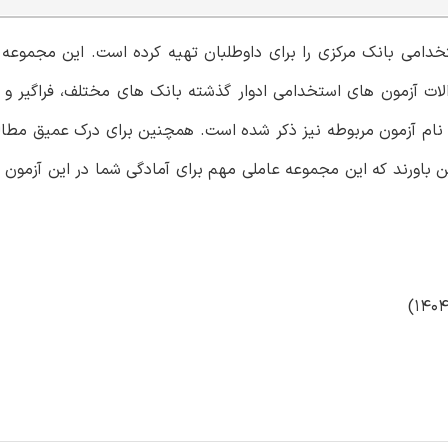
خدامی بانک مرکزی را برای داوطلبان تهیه کرده است. این مجموعه
لات آزمون های استخدامی ادوار گذشته بانک های مختلف، فراگیر و
 نام آزمون مربوطه نیز ذکر شده است. همچنین برای درک عمیق مطا
ین باورند که این مجموعه عاملی مهم برای آمادگی شما در این آزمون 