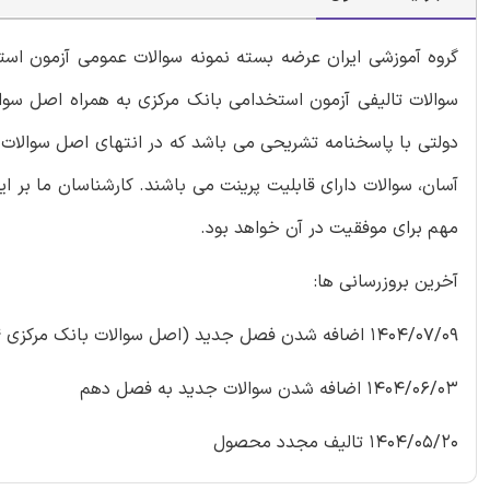
گروه آموزشی ایران عرضه بسته‌ نمونه سوالات عمومی آزمون است
سوالات تالیفی آزمون استخدامی بانک مرکزی به همراه اصل سوا
دولتی با پاسخنامه تشریحی می باشد که در انتهای اصل سوالات
آسان، سوالات دارای قابلیت پرینت می باشند. کارشناسان ما بر ا
مهم برای موفقیت در آن خواهد بود.
آخرین بروزرسانی ها:
1404/07/09 اضافه شدن فصل جدید (اصل سوالات بانک مرکزی 1404)
1404/06/03 اضافه شدن سوالات جدید به فصل دهم
1404/05/20 تالیف مجدد محصول