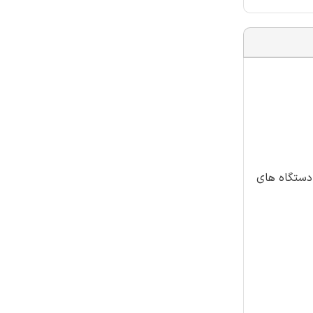
 دستگاه های