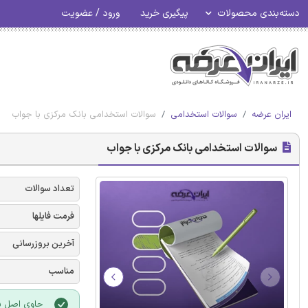
دسته‌بندی محصولات
پیگیری خرید
ورود / عضویت
ایران عرضه
سوالات استخدامی
سوالات استخدامی بانک مرکزی با جواب
سوالات استخدامی بانک مرکزی با جواب
تعداد سوالات
فرمت فایلها
آخرین بروزرسانی
مناسب
حاوی اصل سو