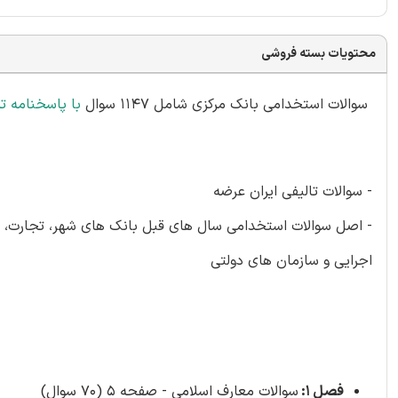
محتویات بسته فروشی
سوالات استخدامی بانک مرکزی شامل 1147 سوال
با پاسخنامه 
- سوالات تالیفی ایران عرضه
- اصل سوالات استخدامی سال های قبل بانک های شهر، تجارت، ملی
اجرایی و سازمان های دولتی
فصل 1:
سوالات معارف اسلامی - صفحه 5 (70 سوال)