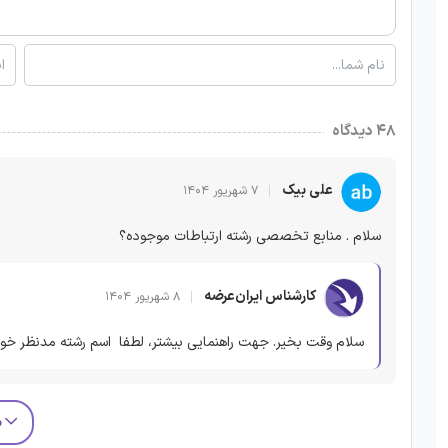
۴۸ دیدگاه
علی بیک
۷ شهریور ۱۴۰۴
سلام . منابع تخصصی رشته ارتباطات موجوده؟
کارشناس ایران‌عرضه
۸ شهریور ۱۴۰۴
سلام وقت بخیر. جهت راهنمایی بیشتر، لطفا اسم رشته مدنظر خود
م