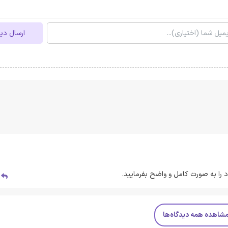
ارسال دی
 را به صورت کامل و واضح بفرمایید.
پ
شاهده همه دیدگاه‌ها