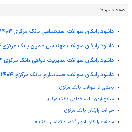
صفحات مرتبط
دانلود رایگان سوالات استخدامی بانک مرکزی 1404
دانلود رایگان سوالات مهندسی عمران بانک مرکزی 1404
دانلود رایگان سوالات مدیریت دولتی بانک مرکزی 1404
دانلود رایگان سوالات حسابداری بانک مرکزی 1404
بخشی از سوالات بانک مرکزی
منابع آزمون استخدامی بانک مرکزی
سوالات رایگان بانک مرکزی
سوالات رایگان ادوار گذشته تمامی بانک ها