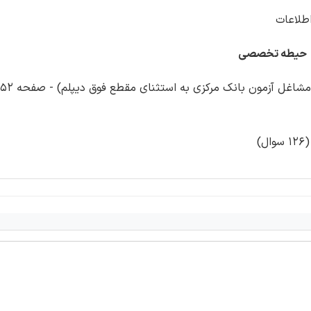
اطلاعات
حیطه تخصصی